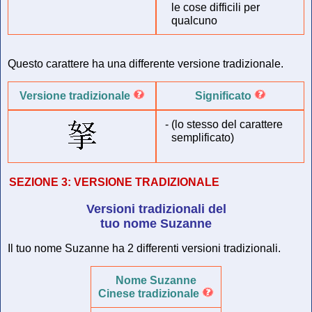
le cose difficili per
qualcuno
Questo carattere ha una differente versione tradizionale.
Versione tradizionale
Significato
-
(lo stesso del carattere
semplificato)
SEZIONE 3:
VERSIONE TRADIZIONALE
Versioni tradizionali del
tuo nome Suzanne
Il tuo nome Suzanne ha 2 differenti versioni tradizionali.
Nome Suzanne
Cinese tradizionale