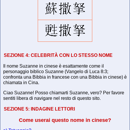
SEZIONE 4:
CELEBRITÀ CON LO STESSO NOME
Il nome Suzanne in cinese è esattamente come il
personaggio biblico Suzanne (Vangelo di Luca 8:3;
confronta una Bibbia in francese con una Bibbia in cinese) è
chiamata in Cina.
Ciao Suzanne! Posso chiamarti Suzanne, vero? Per favore
sentiti libera di navigare nel resto di questo sito.
SEZIONE 5:
INDAGINE LETTORI
Come userai questo nome in cinese?