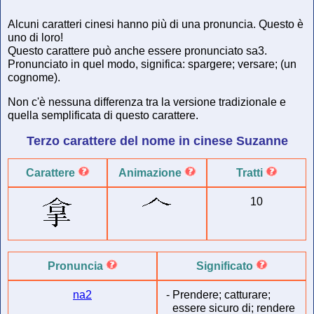
Alcuni caratteri cinesi hanno più di una pronuncia. Questo è
uno di loro!
Questo carattere può anche essere pronunciato sa3.
Pronunciato in quel modo, significa: spargere; versare; (un
cognome).
Non c'è nessuna differenza tra la versione tradizionale e
quella semplificata di questo carattere.
Terzo carattere del
nome in cinese
Suzanne
Carattere
Animazione
Tratti
10
Pronuncia
Significato
na2
-
Prendere; catturare;
essere sicuro di; rendere