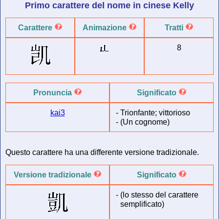
Primo carattere del
nome in cinese
Kelly
Carattere
Animazione
Tratti
8
Pronuncia
Significato
kai3
-
Trionfante; vittorioso
-
(Un cognome)
Questo carattere ha una differente versione tradizionale.
Versione tradizionale
Significato
-
(lo stesso del carattere
semplificato)