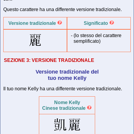
Questo carattere ha una differente versione tradizionale.
Versione tradizionale
Significato
-
(lo stesso del carattere
semplificato)
SEZIONE 3:
VERSIONE TRADIZIONALE
Versione tradizionale del
tuo nome Kelly
Il tuo nome Kelly ha una differente versione tradizionale.
Nome Kelly
Cinese tradizionale