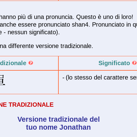
i hanno più di una pronuncia. Questo è uno di loro!
anche essere pronunciato shan4. Pronunciato in 
 - nessun significato).
a differente versione tradizionale.
adizionale
Significato
-
(lo stesso del carattere se
NE TRADIZIONALE
Versione tradizionale del
tuo nome Jonathan