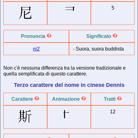
5
Pronuncia
Significato
ni2
-
Suora, suora buddista
Non c'è nessuna differenza tra la versione tradizionale e
quella semplificata di questo carattere.
Terzo carattere del
nome in cinese
Dennis
Carattere
Animazione
Tratti
12