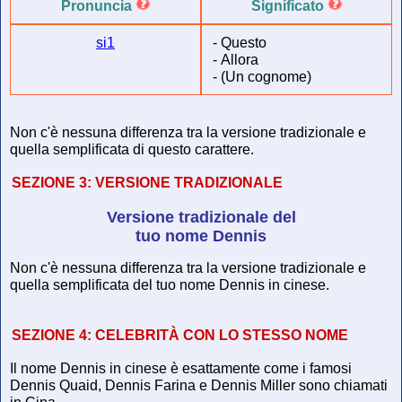
Pronuncia
Significato
si1
-
Questo
-
Allora
-
(Un cognome)
Non c'è nessuna differenza tra la versione tradizionale e
quella semplificata di questo carattere.
SEZIONE 3:
VERSIONE TRADIZIONALE
Versione tradizionale del
tuo nome Dennis
Non c'è nessuna differenza tra la versione tradizionale e
quella semplificata del tuo nome Dennis in cinese.
SEZIONE 4:
CELEBRITÀ CON LO STESSO NOME
Il nome Dennis in cinese è esattamente come i famosi
Dennis Quaid, Dennis Farina e Dennis Miller sono chiamati