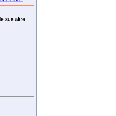
le sue altre