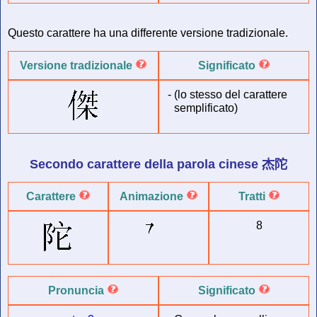
Questo carattere ha una differente versione tradizionale.
Versione tradizionale
Significato
-
(lo stesso del carattere
semplificato)
Secondo carattere della
parola cinese
杰陀
Carattere
Animazione
Tratti
8
Pronuncia
Significato