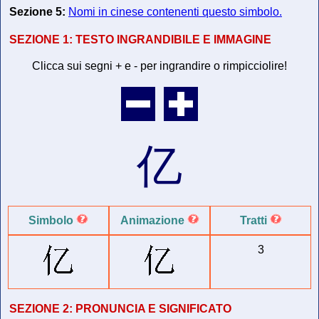
Sezione 5:
Nomi in cinese contenenti questo simbolo.
SEZIONE 1:
TESTO INGRANDIBILE E IMMAGINE
Clicca sui segni + e - per ingrandire o rimpicciolire!
亿
Simbolo
Animazione
Tratti
3
SEZIONE 2:
PRONUNCIA E SIGNIFICATO