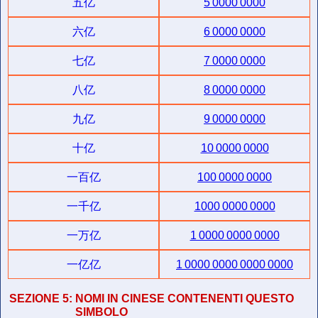
五亿
5 0000 0000
六亿
6 0000 0000
七亿
7 0000 0000
八亿
8 0000 0000
九亿
9 0000 0000
十亿
10 0000 0000
一百亿
100 0000 0000
一千亿
1000 0000 0000
一万亿
1 0000 0000 0000
一亿亿
1 0000 0000 0000 0000
SEZIONE 5:
NOMI IN CINESE CONTENENTI QUESTO
SIMBOLO