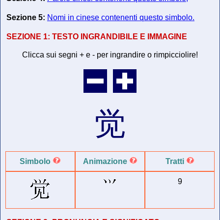
Sezione 5:
Nomi in cinese contenenti questo simbolo.
SEZIONE 1:
TESTO INGRANDIBILE E IMMAGINE
Clicca sui segni + e - per ingrandire o rimpicciolire!
觉
Simbolo
Animazione
Tratti
9