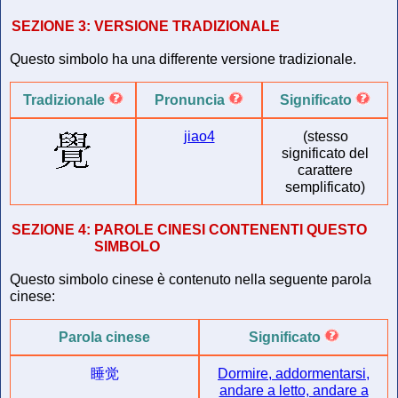
SEZIONE 3:
VERSIONE TRADIZIONALE
Questo simbolo ha una differente versione tradizionale.
Tradizionale
Pronuncia
Significato
jiao4
(stesso
significato del
carattere
semplificato)
SEZIONE 4:
PAROLE CINESI CONTENENTI QUESTO
SIMBOLO
Questo simbolo cinese è contenuto nella seguente parola
cinese:
Parola cinese
Significato
睡觉
Dormire, addormentarsi,
andare a letto, andare a