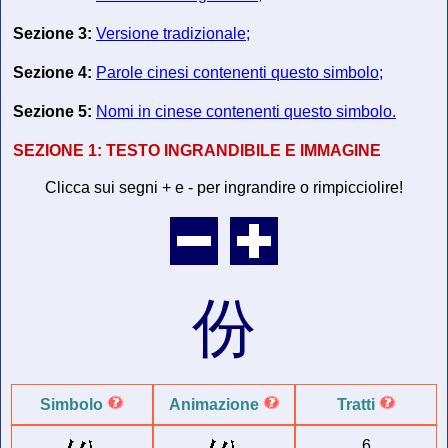
Sezione 3:
Versione tradizionale;
Sezione 4:
Parole cinesi contenenti questo simbolo;
Sezione 5:
Nomi in cinese contenenti questo simbolo.
SEZIONE 1:
TESTO INGRANDIBILE E IMMAGINE
Clicca sui segni + e - per ingrandire o rimpicciolire!
份
Simbolo
Animazione
Tratti
6