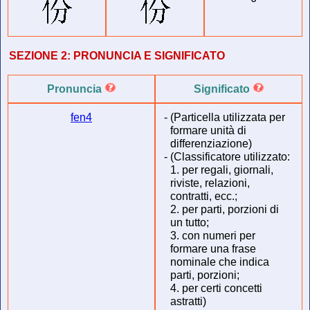
SEZIONE 2:
PRONUNCIA E SIGNIFICATO
Pronuncia
Significato
fen4
-
(Particella utilizzata per
formare unità di
differenziazione)
-
(Classificatore utilizzato:
1. per regali, giornali,
riviste, relazioni,
contratti, ecc.;
2. per parti, porzioni di
un tutto;
3. con numeri per
formare una frase
nominale che indica
parti, porzioni;
4. per certi concetti
astratti)