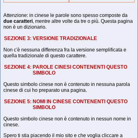
Attenzione: in cinese le parole sono spesso composte da
due caratteri
, mentre altre volte da tre o più. Questa pagina
non è un dizionario.
SEZIONE 3:
VERSIONE TRADIZIONALE
Non c'è nessuna differenza fra la versione semplificata e
quella tradizionale di questo carattere.
SEZIONE 4:
PAROLE CINESI CONTENENTI QUESTO
SIMBOLO
Questo simbolo cinese non è contenuto in nessuna parola
cinese di cui ho preparato una pagina.
SEZIONE 5:
NOMI IN CINESE CONTENENTI QUESTO
SIMBOLO
Questo simbolo cinese non è contenuto in nessun nome in
cinese.
Spero ti stia piacendo il mio sito e che voglia cliccare a